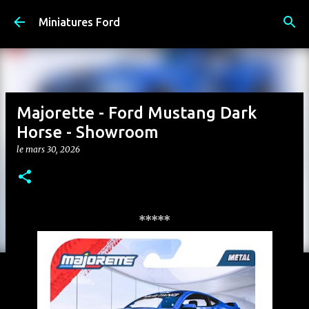
Accéder au contenu principal
Miniatures Ford
Majorette - Ford Mustang Dark
Horse - Showroom
le
mars 30, 2026
*****