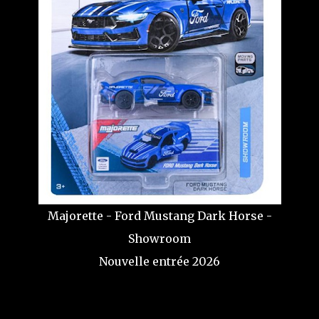
Majorette - Ford Mustang Dark Horse -
Showroom
Nouvelle entrée 2026