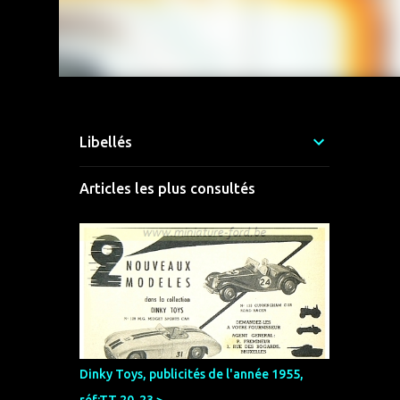
Libellés
Articles les plus consultés
Dinky Toys, publicités de l'année 1955,