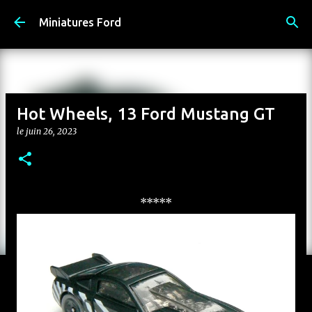
Accéder au contenu principal
Miniatures Ford
Hot Wheels, 13 Ford Mustang GT
le
juin 26, 2023
*****