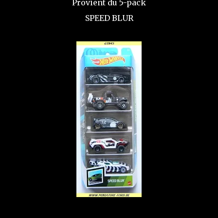
Provient du 5-pack
SPEED BLUR