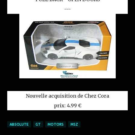
---
Nouvelle acquisition de Chez Cora
prix: 4.99 €
ABSOLUTE
GT
MOTORS
MSZ