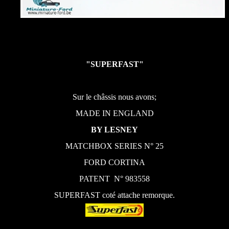
"SUPERFAST"
Sur le châssis nous avons;
MADE IN ENGLAND
BY LESNEY
MATCHBOX SERIES N° 25
FORD CORTINA
PATENT N° 983558
SUPERFAST coté attache remorque.