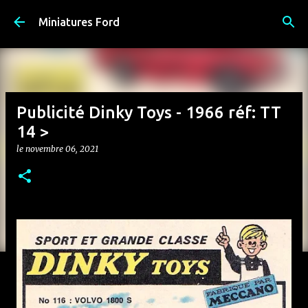
Accéder au contenu principal
Miniatures Ford
Publicité Dinky Toys - 1966 réf: TT
14 >
le
novembre 06, 2021