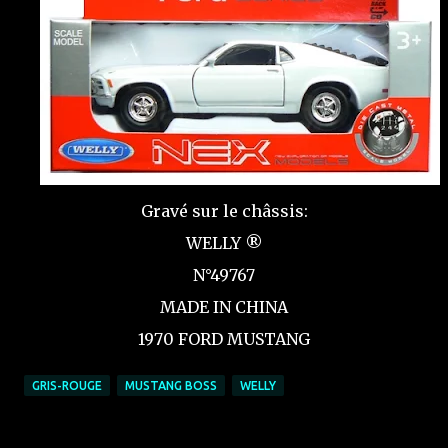
Gravé sur le châssis:
WELLY ®
N°49767
MADE IN CHINA
1970 FORD MUSTANG
GRIS-ROUGE
MUSTANG BOSS
WELLY