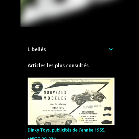
Libellés
Articles les plus consultés
Dinky Toys, publicités de l'année 1955,