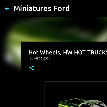
Miniatures Ford
Hot Wheels, HW HOT TRUCK
le
avril 01, 2021