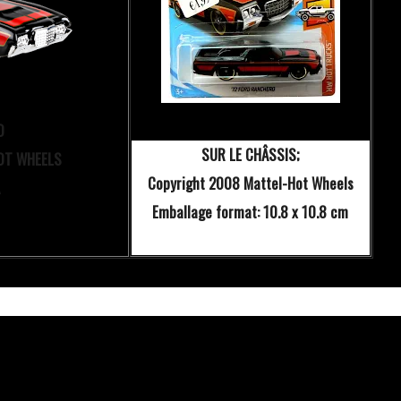
O
SUR LE CHÂSSIS;
OT WHEELS
Copyright 2008 Mattel-Hot Wheels
Emballage format: 10.8 x 10.8 cm