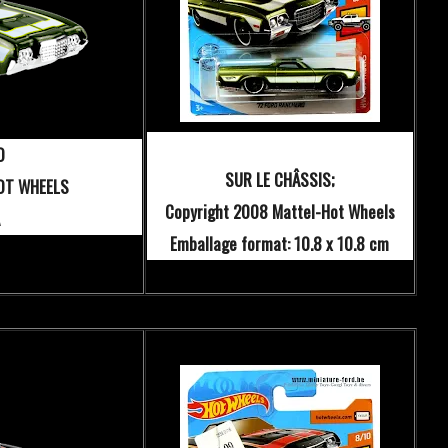
O
SUR LE CHÂSSIS;
OT WHEELS
Copyright 2008 Mattel-Hot Wheels
Emballage format: 10.8 x 10.8 cm