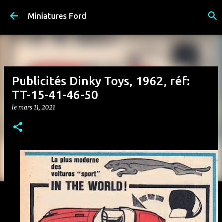
Accéder au contenu principal
Miniatures Ford
Publicités Dinky Toys, 1962, réf:
TT-15-41-46-50
le
mars 11, 2021