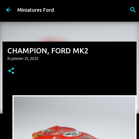
Accéder au contenu principal
Miniatures Ford
CHAMPION, FORD MK2
le
janvier 15, 2021