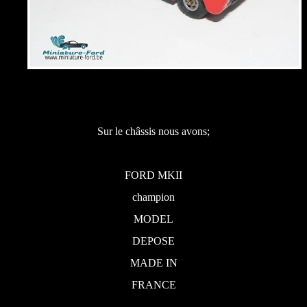
Sur le châssis nous avons;
FORD MKII
champion
MODEL
DEPOSE
MADE IN
FRANCE