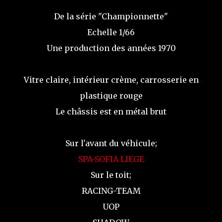
De la série "Championnette"
Echelle 1/66
Une production des années 1970
Vitre claire, intérieur crème, carrosserie en
plastique rouge
Le châssis est en métal brut
Sur l'avant du véhicule;
SPA-SOFIA LIEGE
Sur le toit;
RACING-TEAM
UOP