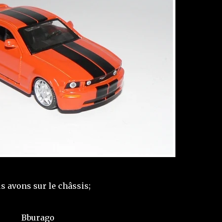
s avons sur le châssis;
Bburago