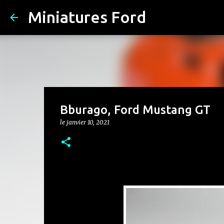
Miniatures Ford
Bburago, Ford Mustang GT
le
janvier 10, 2021