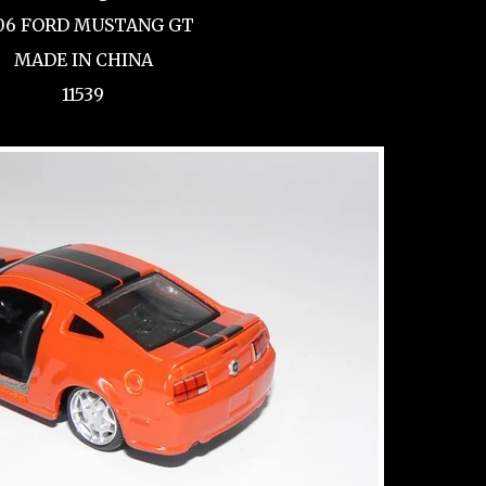
06 FORD MUSTANG GT
MADE IN CHINA
11539