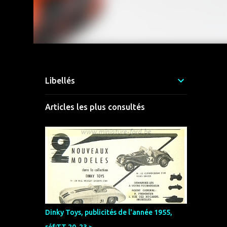
Libellés
Articles les plus consultés
Dinky Toys, publicités de l'année 1955,