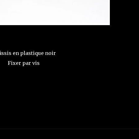
ssis en plastique noir
Fixer par vis