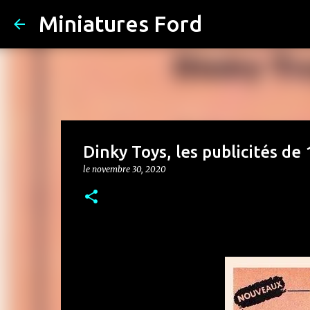
Miniatures Ford
Dinky Toys, les publicités de
le
novembre 30, 2020