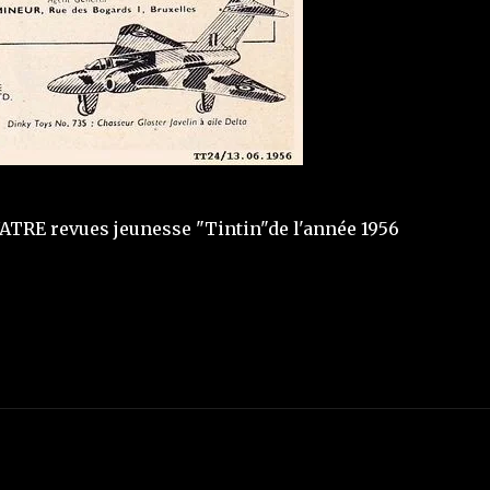
ATRE revues jeunesse "Tintin"de l'année 1956