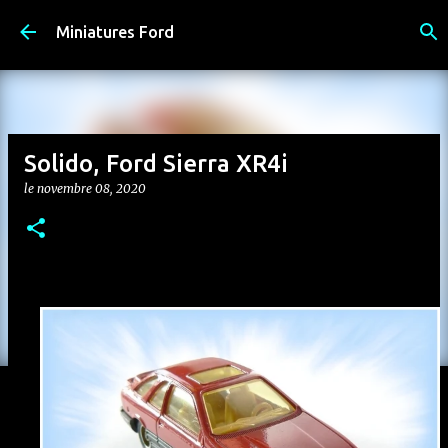
Accéder au contenu principal
Miniatures Ford
Solido, Ford Sierra XR4i
le
novembre 08, 2020