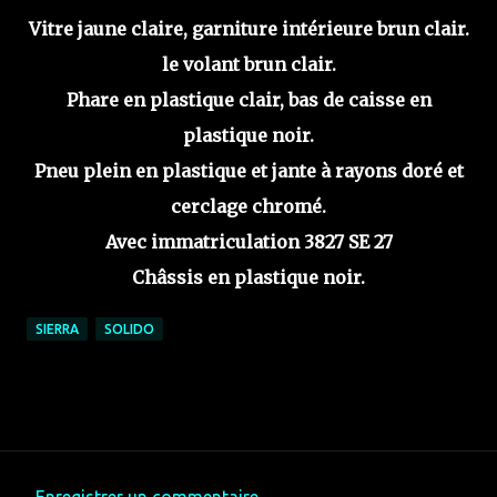
Vitre jaune claire, garniture intérieure brun clair.
le volant brun clair.
Phare en plastique clair, bas de caisse en
plastique noir.
Pneu plein en plastique et jante à rayons doré et
cerclage chromé.
Avec immatriculation 3827 SE 27
Châssis en plastique noir.
SIERRA
SOLIDO