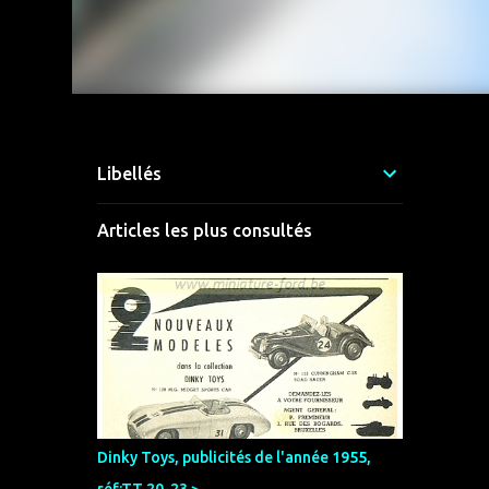
Libellés
Articles les plus consultés
Dinky Toys, publicités de l'année 1955,