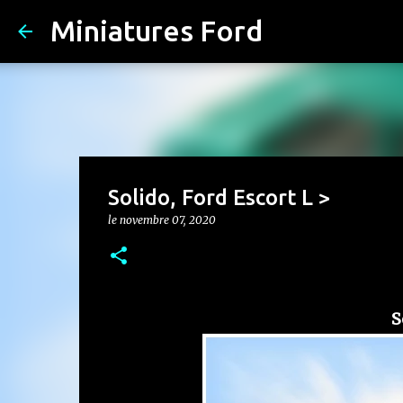
Miniatures Ford
Solido, Ford Escort L >
le
novembre 07, 2020
S