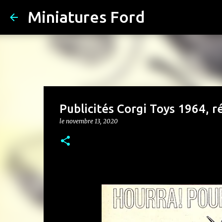
Miniatures Ford
Publicités Corgi Toys 1964, 
le
novembre 13, 2020